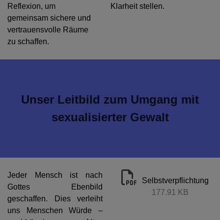
Reflexion, um
Klarheit stellen.
gemeinsam sichere und
vertrauensvolle Räume
zu schaffen.
Unser Leitbild zum Umgang mit
sexualisierter Gewalt
Jeder Mensch ist nach
Selbstverpflichtung
Gottes Ebenbild
177.91 KB
geschaffen. Dies verleiht
uns Menschen Würde –