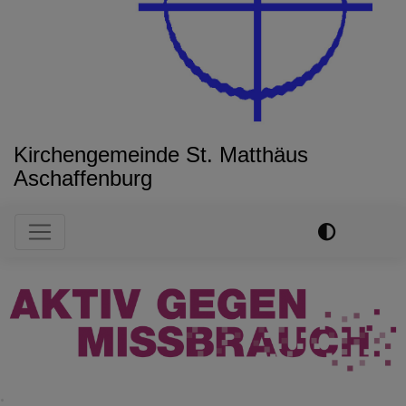
Kirchengemeinde St. Matthäus
Aschaffenburg
Hauptnavigation