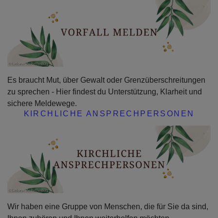
Es braucht Mut, über Gewalt oder Grenzüberschreitungen
zu sprechen - Hier findest du Unterstützung, Klarheit und
sichere Meldewege.
KIRCHLICHE ANSPRECHPERSONEN
Wir haben eine Gruppe von Menschen, die für Sie da sind,