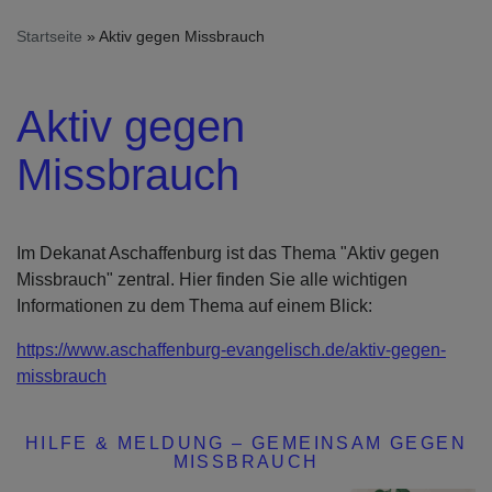
Startseite
Aktiv gegen Missbrauch
Aktiv gegen
Missbrauch
Im Dekanat Aschaffenburg ist das Thema "Aktiv gegen
Missbrauch" zentral. Hier finden Sie alle wichtigen
Informationen zu dem Thema auf einem Blick:
https://www.aschaffenburg-evangelisch.de/aktiv-gegen-
missbrauch
HILFE & MELDUNG – GEMEINSAM GEGEN
MISSBRAUCH