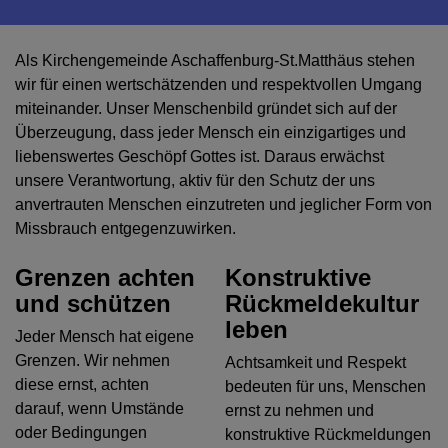
Als Kirchengemeinde Aschaffenburg-St.Matthäus stehen
wir für einen wertschätzenden und respektvollen Umgang
miteinander. Unser Menschenbild gründet sich auf der
Überzeugung, dass jeder Mensch ein einzigartiges und
liebenswertes Geschöpf Gottes ist. Daraus erwächst
unsere Verantwortung, aktiv für den Schutz der uns
anvertrauten Menschen einzutreten und jeglicher Form von
Missbrauch entgegenzuwirken.
Grenzen achten
Konstruktive
und schützen
Rückmeldekultur
leben
Jeder Mensch hat eigene
Grenzen. Wir nehmen
Achtsamkeit und Respekt
diese ernst, achten
bedeuten für uns, Menschen
darauf, wenn Umstände
ernst zu nehmen und
oder Bedingungen
konstruktive Rückmeldungen