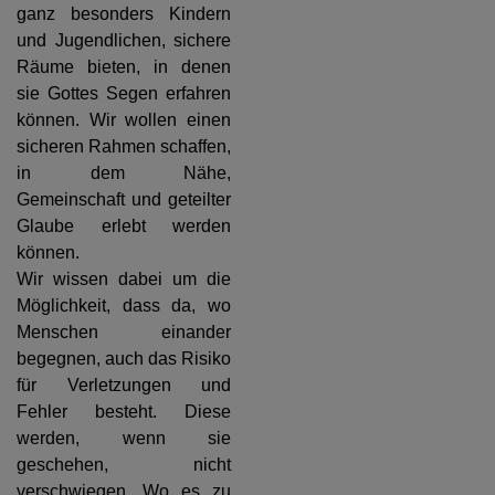
ganz besonders Kindern
und Jugendlichen, sichere
Räume bieten, in denen
sie Gottes Segen erfahren
können. Wir wollen einen
sicheren Rahmen schaffen,
in dem Nähe,
Gemeinschaft und geteilter
Glaube erlebt werden
können.
Wir wissen dabei um die
Möglichkeit, dass da, wo
Menschen einander
begegnen, auch das Risiko
für Verletzungen und
Fehler besteht. Diese
werden, wenn sie
geschehen, nicht
verschwiegen. Wo es zu