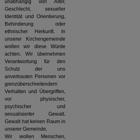
unabhängig von Alter,
Geschlecht, sexueller
Identität und Orientierung,
Behinderung oder
ethnischer Herkunft. In
unserer Kirchengemeinde
wollen wir diese Würde
achten. Wir übernehmen
Verantwortung für den
Schutz der uns
anvertrauten Personen vor
grenzüberschreitendem
Verhalten und Übergriffen,
vor physischer,
psychischer und
sexualisierter Gewalt.
Gewalt hat keinen Raum in
unserer Gemeinde.
Wir wollen Menschen,