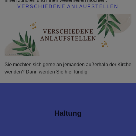
Ihnen zuhören und Ihnen weiterhelfen möchten.
VERSCHIEDENE ANLAUFSTELLEN
Sie möchten sich gerne an jemanden außerhalb der Kirche
wenden? Dann werden Sie hier fündig.
Haltung