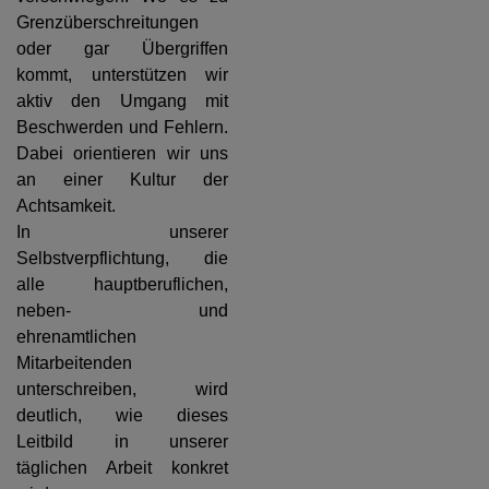
Grenzüberschreitungen
oder gar Übergriffen
kommt, unterstützen wir
aktiv den Umgang mit
Beschwerden und Fehlern.
Dabei orientieren wir uns
an einer Kultur der
Achtsamkeit.
In unserer
Selbstverpflichtung, die
alle hauptberuflichen,
neben- und
ehrenamtlichen
Mitarbeitenden
unterschreiben, wird
deutlich, wie dieses
Leitbild in unserer
täglichen Arbeit konkret