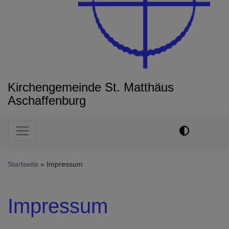
Kirchengemeinde St. Matthäus
Aschaffenburg
Hauptnavigation
Startseite
Impressum
Impressum