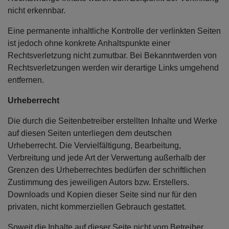
nicht erkennbar.
Eine permanente inhaltliche Kontrolle der verlinkten Seiten
ist jedoch ohne konkrete Anhaltspunkte einer
Rechtsverletzung nicht zumutbar. Bei Bekanntwerden von
Rechtsverletzungen werden wir derartige Links umgehend
entfernen.
Urheberrecht
Die durch die Seitenbetreiber erstellten Inhalte und Werke
auf diesen Seiten unterliegen dem deutschen
Urheberrecht. Die Vervielfältigung, Bearbeitung,
Verbreitung und jede Art der Verwertung außerhalb der
Grenzen des Urheberrechtes bedürfen der schriftlichen
Zustimmung des jeweiligen Autors bzw. Erstellers.
Downloads und Kopien dieser Seite sind nur für den
privaten, nicht kommerziellen Gebrauch gestattet.
Soweit die Inhalte auf dieser Seite nicht vom Betreiber