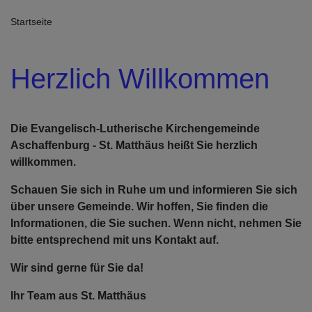
Startseite
Herzlich Willkommen
Die Evangelisch-Lutherische Kirchengemeinde
Aschaffenburg - St. Matthäus heißt Sie herzlich
willkommen.
Schauen Sie sich in Ruhe um und informieren Sie sich
über unsere Gemeinde. Wir hoffen, Sie finden die
Informationen, die Sie suchen. Wenn nicht, nehmen Sie
bitte entsprechend mit uns Kontakt auf.
Wir sind gerne für Sie da!
Ihr Team aus St. Matthäus