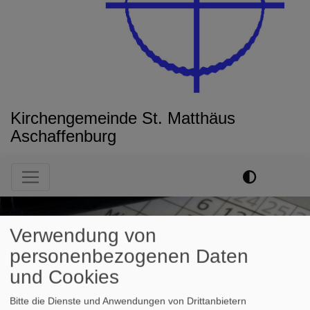
Kirchengemeinde St. Matthäus
Aschaffenburg
Hauptnavigation
Verwendung von
personenbezogenen Daten
und Cookies
Bitte die Dienste und Anwendungen von Drittanbietern