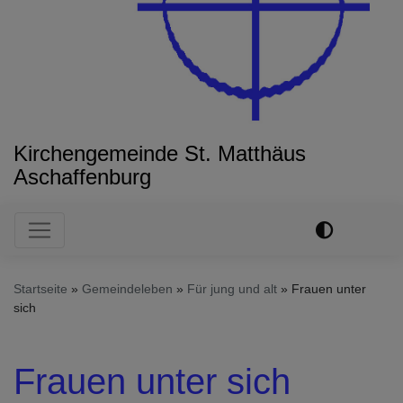
Kirchengemeinde St. Matthäus
Aschaffenburg
Hauptnavigation
Startseite
Gemeindeleben
Für jung und alt
Frauen unter
sich
Frauen unter sich