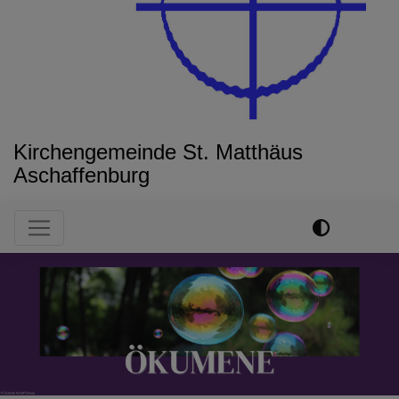
Kirchengemeinde St. Matthäus
Aschaffenburg
Hauptnavigation